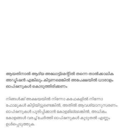
ആയതിനാൽ ആദ്യ അലോട്ട്മെന്റിൽ തന്നെ താൽക്കാലിക
അഡ്മിഷൻ എങ്കിലും കിട്ടണമെങ്കിൽ അപേക്ഷയിൽ ധാരാളം
ഓപ്ഷനുകൾ കൊടുത്തിരിക്കണം
നിങ്ങൾക്ക് അക്ഷയയിൽ നിന്നോ കഫേകളിൽ നിന്നോ
ഫോമുകൾ കിട്ടിയിട്ടുണ്ടെങ്കിൽ, അതിൽ ആവശ്യാനുസരണം
ഓപ്ഷനുകൾ പൂരിപ്പിക്കാൻ കോളമില്ലെങ്കിൽ, അധികം
കോളങ്ങൾ വരച്ച് ചേർത്തി ഓപ്ഷനുകൾ കൂടുതൽ എണ്ണം
ഉൾപ്പെടുത്തുക.