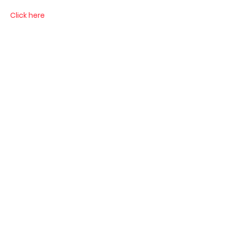
Click here