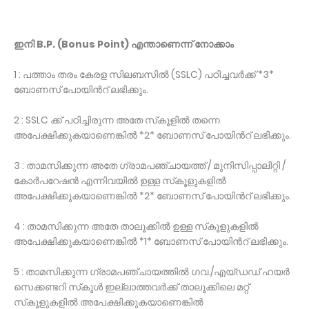
ഇനി B.P. (Bonus Point) എന്താണെന്ന് നോക്കാം
1 : പത്താം തരം കേരള സിലബസിൽ (SSLC) പഠിച്ചവർക്ക് *3*
ബോണസ് പോയിൻറ് ലഭിക്കും.
2 : SSLC ക്ക് പഠിച്ചിരുന്ന അതേ സ്‌കൂളിൽ തന്നെ
അപേക്ഷിക്കുകയാണെങ്കിൽ *2* ബോണസ് പോയിൻറ് ലഭിക്കും.
3 : താമസിക്കുന്ന അതേ ഗ്രാമപഞ്ചായത്ത് / മുനിസിപ്പാലിറ്റി /
കോർപറേഷൻ എന്നിവയിൽ ഉള്ള സ്‌കൂളുകളിൽ
അപേക്ഷിക്കുകയാണെങ്കിൽ *2* ബോണസ് പോയിൻറ് ലഭിക്കും.
4 : താമസിക്കുന്ന അതേ താലൂക്കിൽ ഉള്ള സ്‌കൂളുകളിൽ
അപേക്ഷിക്കുകയാണെങ്കിൽ *1* ബോണസ് പോയിൻറ് ലഭിക്കും.
5 : താമസിക്കുന്ന ഗ്രാമപഞ്ചായത്തിൽ ഗവ./എയ്‌ഡഡ്‌ ഹയർ
സെക്കണ്ടറി സ്‌കൂൾ ഇല്ലാത്തവർക്ക് താലൂക്കിലെ മറ്റ്
സ്‌കൂളുകളിൽ അപേക്ഷിക്കുകയാണെങ്കിൽ