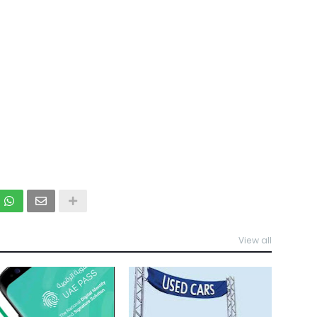
View all